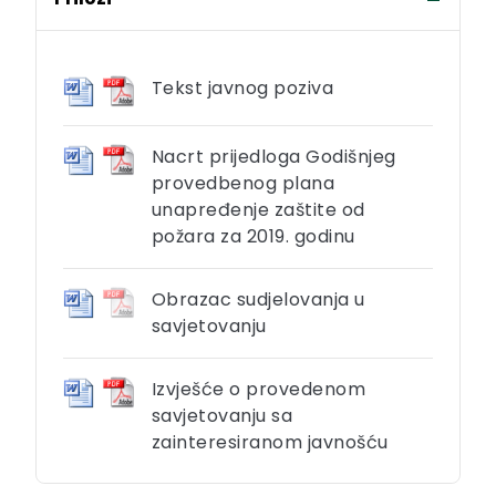
Tekst javnog poziva
Nacrt prijedloga Godišnjeg
provedbenog plana
unapređenje zaštite od
požara za 2019. godinu
Obrazac sudjelovanja u
savjetovanju
Izvješće o provedenom
savjetovanju sa
zainteresiranom javnošću