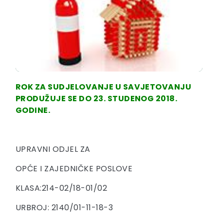
ROK ZA SUDJELOVANJE U SAVJETOVANJU
PRODUŽUJE SE DO 23. STUDENOG 2018.
GODINE.
UPRAVNI ODJEL ZA
OPĆE I ZAJEDNIČKE POSLOVE
KLASA:214-02/18-01/02
URBROJ: 2140/01-11-18-3