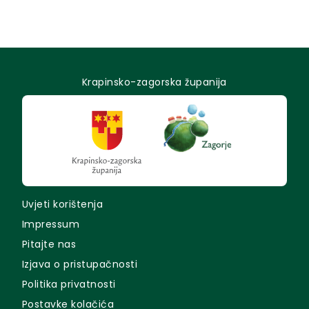
Krapinsko-zagorska županija
Uvjeti korištenja
Impressum
Pitajte nas
Izjava o pristupačnosti
Politika privatnosti
Postavke kolačića