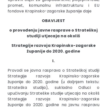
promet, komunalnu infrastrukturu i EU
fondove Krapinsko-zagorske županije daje
OBAVIJEST
o provođenju javne rasprave o Strateškoj
studiji utjecaja na okoliš
Strategije razvoja Krapinsko-zagorske
županije do 2020. godine
I.
Provodi se javna rasprava o Strateškoj studiji
Strategije razvoja Krapinsko-zagorske
županije do 2020. godine (u daljnjem tekstu:
Strateška studija), sukladno Odluci o
upućivanju Strateške studije utjecaja na okoliš
Strategije razvoja Krapinsko-zagorske
županije do 2020. godine na javnu raspravu