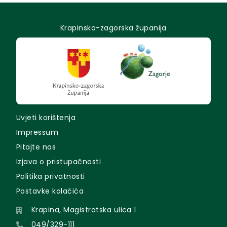
Krapinsko-zagorska županija
Uvjeti korištenja
Impressum
Pitajte nas
Izjava o pristupačnosti
Politika privatnosti
Postavke kolačića
Krapina, Magistratska ulica 1
049/329-111