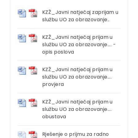
KZŽ_Javni natječaj zaprijam u
službu UO za obrazovanje..
KZŽ_Javni natječaj prijam u
službu UO za obrazovanje.... -
opis poslova
KZŽ_Javni natječaj prijam u
službu UO za obrazovanje....
provjera
KZŽ_Javni natječaj prijam u
službu UO za obrazovanje....
obustava
Rješenje o prijmu za radno