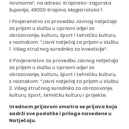
novinama”, na adresu: Krapinsko-zagorska
županija, 49000 Krapina, Magistratska 1:
I Povjerenstvo za provedbu Javnog natječaja
za prijam u službu u Upravni odjel za
obrazovanje, kulturu, šport i tehničku kulturu,
s naznakom: ”Javni natječaj za prijam u službu
1. Višeg stručnog suradnika za investicije”.
II Povjerenstvo za provedbu Javnog natječaja
za prijam u službu u Upravni odjel za
obrazovanje, kulturu, šport i tehničku kulturu,
s naznakom: ”Javni natječaj za prijam u službu
2. Višeg stručnog suradnika za obrazovanje,
kulturu, šport, tehničku kulturu i projekte.
Urednom prijavom smatra se prijava koja
sadrži sve podatke i priloge navedene u
Natječaju.