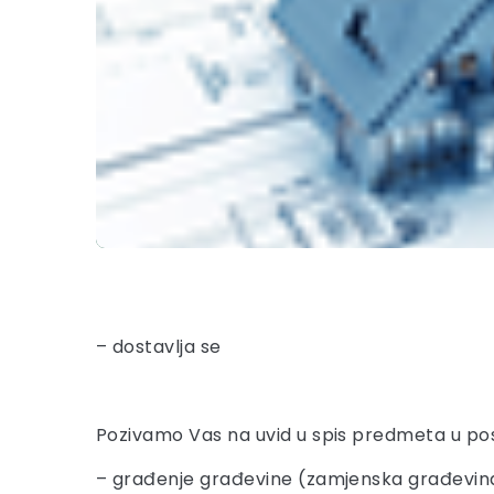
– dostavlja se
Pozivamo Vas na uvid u spis predmeta u po
– građenje građevine (zamjenska građevin