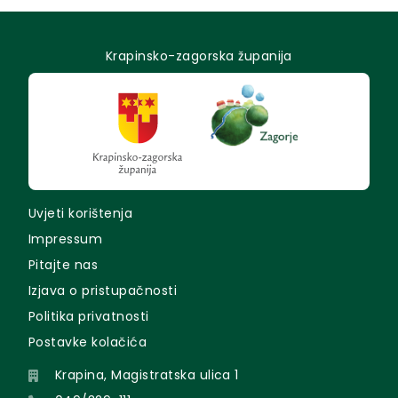
Krapinsko-zagorska županija
Uvjeti korištenja
Impressum
Pitajte nas
Izjava o pristupačnosti
Politika privatnosti
Postavke kolačića
Krapina, Magistratska ulica 1