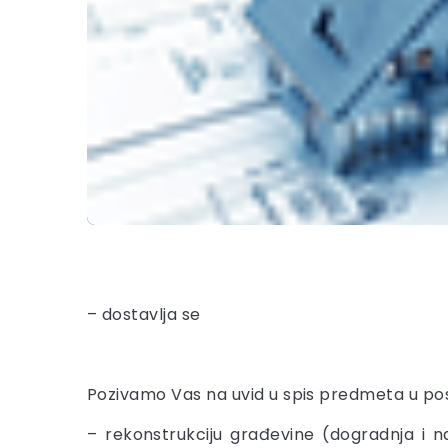
– dostavlja se
Pozivamo Vas na uvid u spis predmeta u po
– rekonstrukciju građevine (dogradnja i n