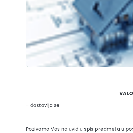
VALO
– dostavlja se
Pozivamo Vas na uvid u spis predmeta u po