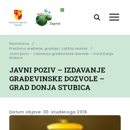
Naslovnica
Prostorno uređenje, gradnja i zaštita okoliša
Javni poziv – izdavanje građevinske dozvole – Grad Donja 
Stubica
JAVNI POZIV – IZDAVANJE
GRAĐEVINSKE DOZVOLE –
GRAD DONJA STUBICA
Datum objave: 30. studenoga 2018.