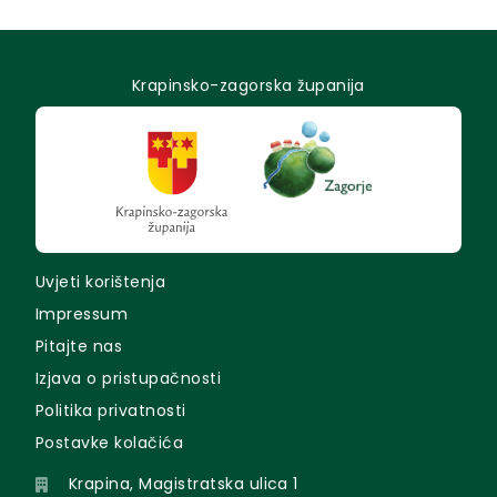
Krapinsko-zagorska županija
Uvjeti korištenja
Impressum
Pitajte nas
Izjava o pristupačnosti
Politika privatnosti
Postavke kolačića
Krapina, Magistratska ulica 1