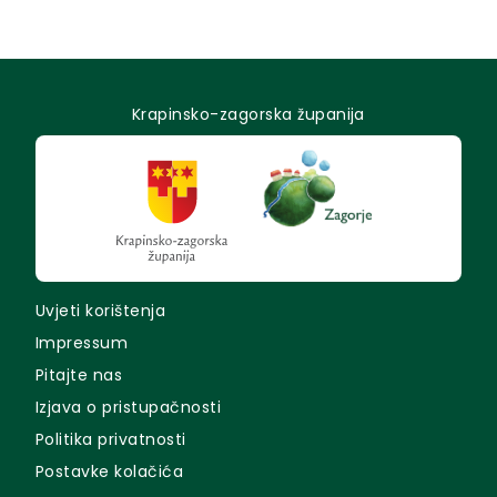
Krapinsko-zagorska županija
Uvjeti korištenja
Impressum
Pitajte nas
Izjava o pristupačnosti
Politika privatnosti
Postavke kolačića