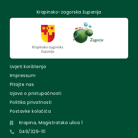
Krapinsko-zagorska županija
Uvjeti korištenja
Impressum
Pitajte nas
Izjava o pristupačnosti
Politika privatnosti
Postavke kolačića
Krapina, Magistratska ulica 1
049/329-111