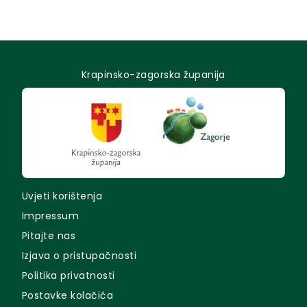
Krapinsko-zagorska županija
Uvjeti korištenja
Impressum
Pitajte nas
Izjava o pristupačnosti
Politika privatnosti
Postavke kolačića