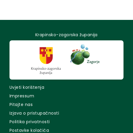
Krapinsko-zagorska županija
Uvjeti korištenja
Impressum
Pitajte nas
Izjava o pristupačnosti
Politika privatnosti
Postavke kolačića