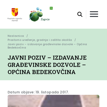
Naslovnica
Prostorno uređenje, gradnja i zaštita okoliša
Javni poziv – izdavanje građevinske dozvole – Općina 
Bedekovčina
JAVNI POZIV – IZDAVANJE
GRAĐEVINSKE DOZVOLE –
OPĆINA BEDEKOVČINA
Datum objave: 19. listopada 2017.