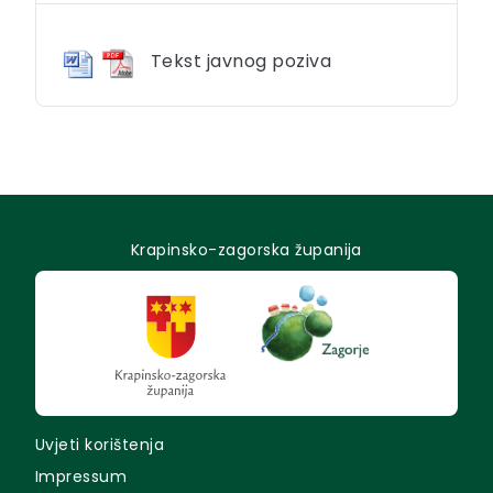
Tekst javnog poziva
Krapinsko-zagorska županija
Uvjeti korištenja
Impressum