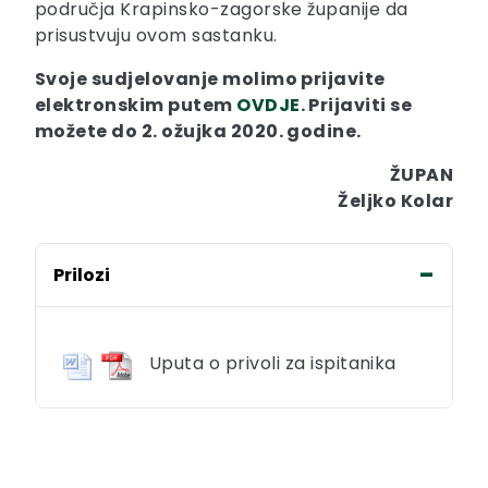
područja Krapinsko-zagorske županije da
prisustvuju ovom sastanku.
Svoje sudjelovanje molimo prijavite
elektronskim putem
OVDJE
. Prijaviti se
možete do 2. ožujka 2020. godine.
ŽUPAN
Željko Kolar
Prilozi
Uputa o privoli za ispitanika