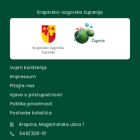
Krapinsko-zagorska županija
Uvjeti korištenja
Impressum
Pitajte nas
Izjava o pristupačnosti
Politika privatnosti
Postavke kolačića
Krapina, Magistratska ulica 1
049/329-111