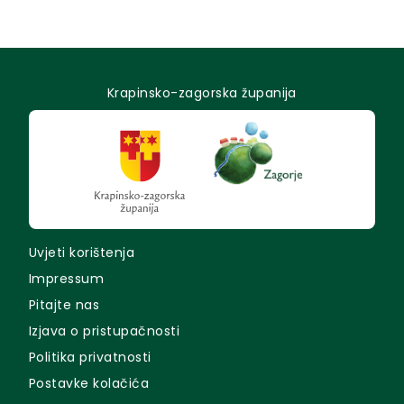
Krapinsko-zagorska županija
Uvjeti korištenja
Impressum
Pitajte nas
Izjava o pristupačnosti
Politika privatnosti
Postavke kolačića