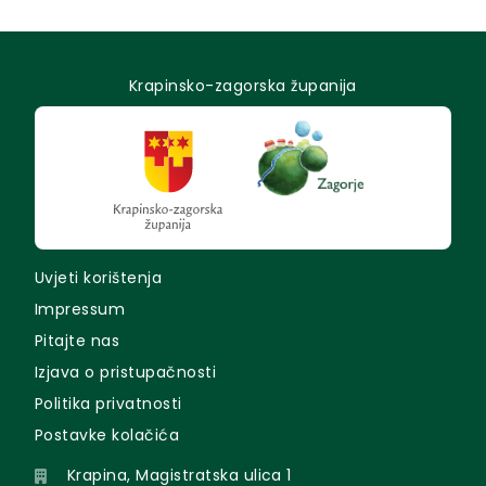
Krapinsko-zagorska županija
Uvjeti korištenja
Impressum
Pitajte nas
Izjava o pristupačnosti
Politika privatnosti
Postavke kolačića
Krapina, Magistratska ulica 1