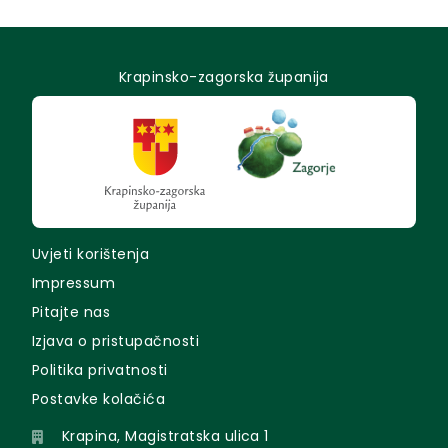
Krapinsko-zagorska županija
Uvjeti korištenja
Impressum
Pitajte nas
Izjava o pristupačnosti
Politika privatnosti
Postavke kolačića
Krapina, Magistratska ulica 1