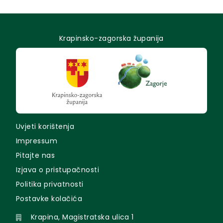
Krapinsko-zagorska županija
Uvjeti korištenja
Impressum
Pitajte nas
Izjava o pristupačnosti
Politika privatnosti
Postavke kolačića
Krapina, Magistratska ulica 1