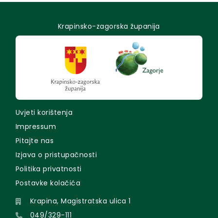
Krapinsko-zagorska županija
Uvjeti korištenja
Impressum
Pitajte nas
Izjava o pristupačnosti
Politika privatnosti
Postavke kolačića
Krapina, Magistratska ulica 1
049/329-111