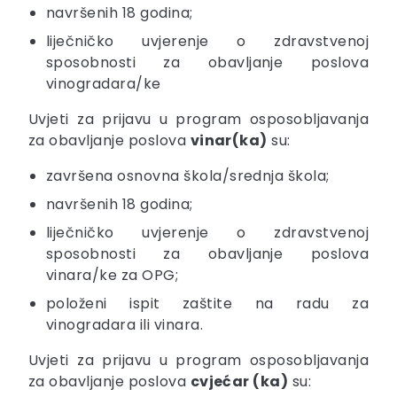
navršenih 18 godina;
liječničko uvjerenje o zdravstvenoj
sposobnosti za obavljanje poslova
vinogradara/ke
Uvjeti za prijavu u program osposobljavanja
za obavljanje poslova
vinar(ka)
su:
završena osnovna škola/srednja škola;
navršenih 18 godina;
liječničko uvjerenje o zdravstvenoj
sposobnosti za obavljanje poslova
vinara/ke za OPG;
položeni ispit zaštite na radu za
vinogradara ili vinara.
Uvjeti za prijavu u program osposobljavanja
za obavljanje poslova
cvjećar (ka)
su: