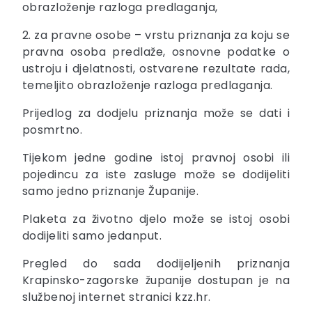
obrazloženje razloga predlaganja,
2. za pravne osobe – vrstu priznanja za koju se
pravna osoba predlaže, osnovne podatke o
ustroju i djelatnosti, ostvarene rezultate rada,
temeljito obrazloženje razloga predlaganja.
Prijedlog za dodjelu priznanja može se dati i
posmrtno.
Tijekom jedne godine istoj pravnoj osobi ili
pojedincu za iste zasluge može se dodijeliti
samo jedno priznanje Županije.
Plaketa za životno djelo može se istoj osobi
dodijeliti samo jedanput.
Pregled do sada dodijeljenih priznanja
Krapinsko-zagorske županije dostupan je na
službenoj internet stranici kzz.hr.