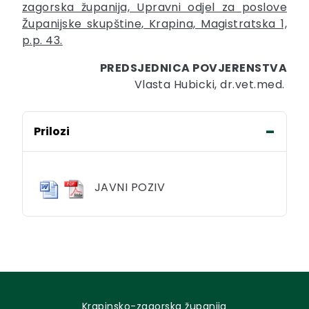
zagorska županija, Upravni odjel za poslove
Županijske skupštine, Krapina, Magistratska 1,
p.p. 43.
PREDSJEDNICA POVJERENSTVA
Vlasta Hubicki, dr.vet.med.
Prilozi
JAVNI POZIV
Krapinsko-zagorska županija