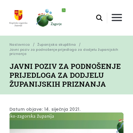
Naslovnica
Županijska skupština
Javni poziv za podnošenje prijedloga za dodjelu županijskih 
priznanja
JAVNI POZIV ZA PODNOŠENJE
PRIJEDLOGA ZA DODJELU
ŽUPANIJSKIH PRIZNANJA
Datum objave: 14. siječnja 2021.