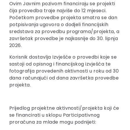
Ovim Javnim pozivom financiraju se projekti
čija provedba traje najviše do 12 mjeseci.
Početkom provedbe projekta smatra se dan
potpisivanja ugovora o dodjeli financijskih
sredstava za provedbu programa/projekta, a
završetak provedbe je najkasnije do 30. lipnja
2026.
Korisnik dostavlja Izvješće o provedbi koje se
sastoji od opisnog i financijskog izvješća te
fotografija provedenih aktivnosti u roku od 30
dana računajući od dana završetka provedbe
projekta.
Prijedlog projektne aktivnosti/projekta koji će
se financirati u sklopu Participativnog
proračuna za mlade mogu podnijeti: