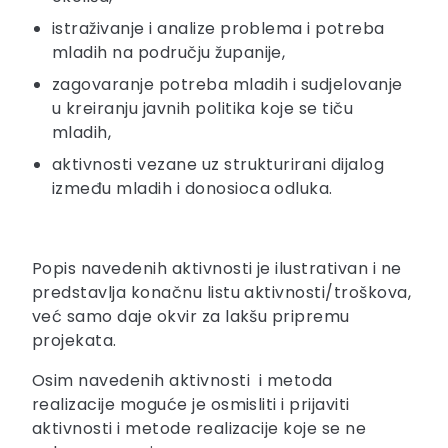
istraživanje i analize problema i potreba
mladih na području županije,
zagovaranje potreba mladih i sudjelovanje
u kreiranju javnih politika koje se tiču
mladih,
aktivnosti vezane uz strukturirani dijalog
između mladih i donosioca odluka.
Popis navedenih aktivnosti je ilustrativan i ne
predstavlja konačnu listu aktivnosti/troškova,
već samo daje okvir za lakšu pripremu
projekata.
Osim navedenih aktivnosti i metoda
realizacije moguće je osmisliti i prijaviti
aktivnosti i metode realizacije koje se ne