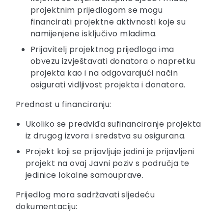
projektnim prijedlogom se mogu
financirati projektne aktivnosti koje su
namijenjene isključivo mladima.
Prijavitelj projektnog prijedloga ima
obvezu izvještavati donatora o napretku
projekta kao i na odgovarajući način
osigurati vidljivost projekta i donatora.
Prednost u financiranju:
Ukoliko se predviđa sufinanciranje projekta
iz drugog izvora i sredstva su osigurana.
Projekt koji se prijavljuje jedini je prijavljeni
projekt na ovaj Javni poziv s područja te
jedinice lokalne samouprave.
Prijedlog mora sadržavati sljedeću
dokumentaciju: