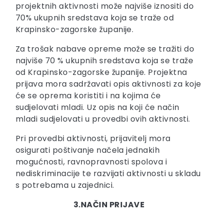
projektnih aktivnosti može najviše iznositi do
70% ukupnih sredstava koja se traže od
Krapinsko-zagorske županije.
Za trošak nabave opreme može se tražiti do
najviše 70 % ukupnih sredstava koja se traže
od Krapinsko-zagorske županije. Projektna
prijava mora sadržavati opis aktivnosti za koje
će se oprema koristiti i na kojima će
sudjelovati mladi. Uz opis na koji će način
mladi sudjelovati u provedbi ovih aktivnosti.
Pri provedbi aktivnosti, prijavitelj mora
osigurati poštivanje načela jednakih
mogućnosti, ravnopravnosti spolova i
nediskriminacije te razvijati aktivnosti u skladu
s potrebama u zajednici.
3.NAČIN PRIJAVE