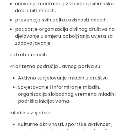
očuvanje mentalnog zdravlja i psihološke
dobrobiti mladih,
prevencija svih oblika ovisnosti mladih,
poticanje organizacija civilnog društva na
djelovanje u smjeru poboljšanja uvjeta za
zadovoljavanje
potreba mladih.
Prioritetna područja Javnog poziva su:
Aktivno sudjelovanje mladih u društvu
Savjetovanje i informiranje mladih,
organizacija slobodnog vremena mladih i
podrška inicijativama
mladih u zajednici
Kulturne aktivnosti, sportske aktivnosti,