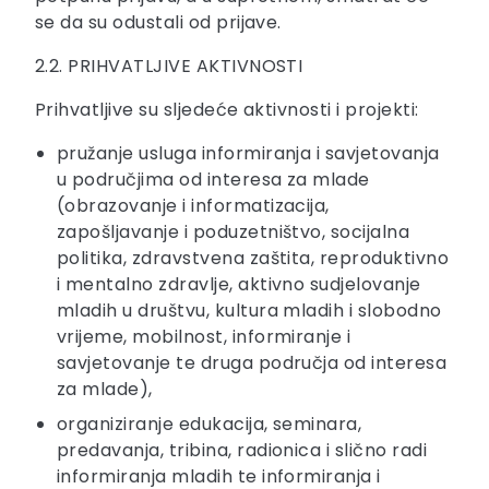
se da su odustali od prijave.
2.2. PRIHVATLJIVE AKTIVNOSTI
Prihvatljive su sljedeće aktivnosti i projekti:
pružanje usluga informiranja i savjetovanja
u područjima od interesa za mlade
(obrazovanje i informatizacija,
zapošljavanje i poduzetništvo, socijalna
politika, zdravstvena zaštita, reproduktivno
i mentalno zdravlje, aktivno sudjelovanje
mladih u društvu, kultura mladih i slobodno
vrijeme, mobilnost, informiranje i
savjetovanje te druga područja od interesa
za mlade),
organiziranje edukacija, seminara,
predavanja, tribina, radionica i slično radi
informiranja mladih te informiranja i