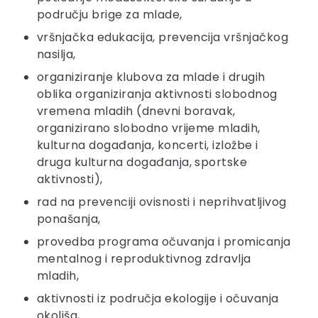
području brige za mlade,
vršnjačka edukacija, prevencija vršnjačkog
nasilja,
organiziranje klubova za mlade i drugih
oblika organiziranja aktivnosti slobodnog
vremena mladih (dnevni boravak,
organizirano slobodno vrijeme mladih,
kulturna događanja, koncerti, izložbe i
druga kulturna događanja, sportske
aktivnosti),
rad na prevenciji ovisnosti i neprihvatljivog
ponašanja,
provedba programa očuvanja i promicanja
mentalnog i reproduktivnog zdravlja
mladih,
aktivnosti iz područja ekologije i očuvanja
okoliša,