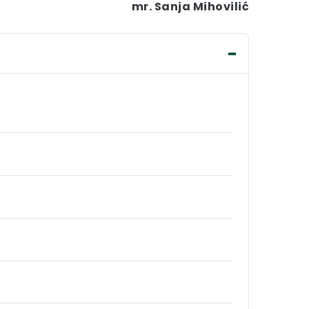
mr. Sanja Mihovilić