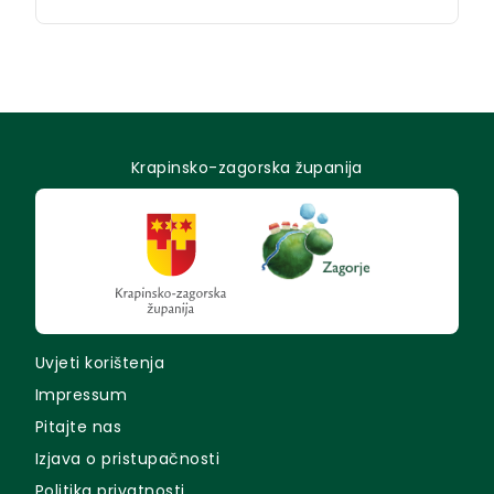
Krapinsko-zagorska županija
Uvjeti korištenja
Impressum
Pitajte nas
Izjava o pristupačnosti
Politika privatnosti