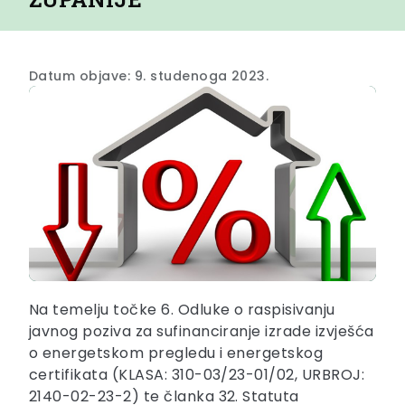
Datum objave: 9. studenoga 2023.
Na temelju točke 6. Odluke o raspisivanju
javnog poziva za sufinanciranje izrade izvješća
o energetskom pregledu i energetskog
certifikata (KLASA: 310-03/23-01/02, URBROJ:
2140-02-23-2) te članka 32. Statuta