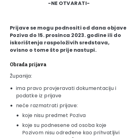
-NE OTVARATI-
Prijave se mogu podnositi od dana objave
Poziva do 15. prosinca 2023. godine ili do
iskorištenja raspoloživih sredstava,
ovisno o tome što prije nastupi.
Obrada prijava
Županija:
ima pravo provjeravati dokumentaciju i
podatke iz prijave
neće razmatrati prijave:
koje nisu predmet Poziva
koje su podnesene od osoba koje
Pozivom nisu određene kao prihvatljivi