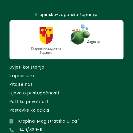
Krapinsko-zagorska županija
Uvjeti korištenja
Impressum
Pitajte nas
Izjava o pristupačnosti
Politika privatnosti
Postavke kolačića
Krapina, Magistratska ulica 1
049/329-111