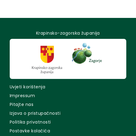
Krapinsko-zagorska županija
Uvjeti korištenja
Impressum
Pitajte nas
Izjava o pristupačnosti
Politika privatnosti
Postavke kolačića