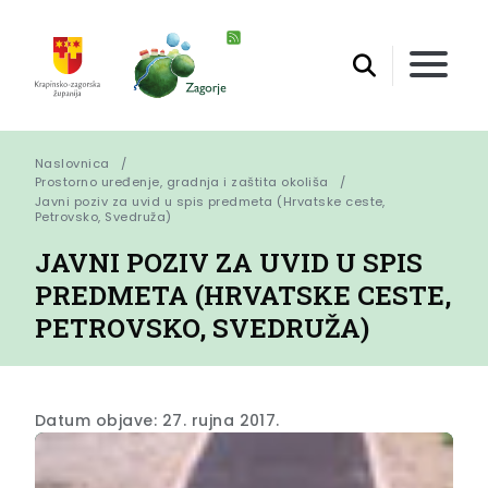
Naslovnica
Prostorno uređenje, gradnja i zaštita okoliša
Javni poziv za uvid u spis predmeta (Hrvatske ceste, 
Petrovsko, Svedruža)
JAVNI POZIV ZA UVID U SPIS
PREDMETA (HRVATSKE CESTE,
PETROVSKO, SVEDRUŽA)
Datum objave: 27. rujna 2017.