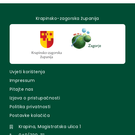
Krapinsko-zagorska županija
Uvjeti korištenja
Impressum
Pitajte nas
Izjava o pristupačnosti
Politika privatnosti
Postavke kolačića
Krapina, Magistratska ulica 1