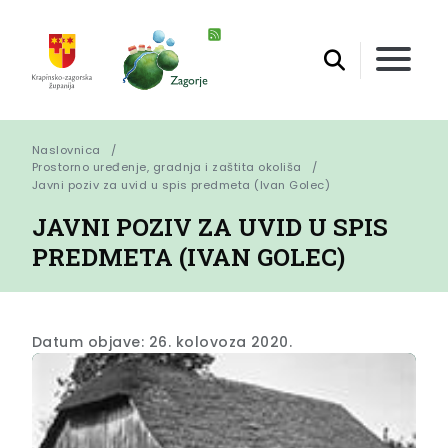
Naslovnica
Prostorno uređenje, gradnja i zaštita okoliša
Javni poziv za uvid u spis predmeta (Ivan Golec)
JAVNI POZIV ZA UVID U SPIS
PREDMETA (IVAN GOLEC)
Datum objave: 26. kolovoza 2020.