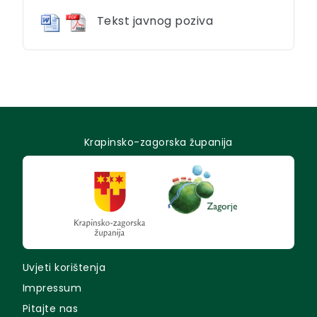
Tekst javnog poziva
Krapinsko-zagorska županija
Uvjeti korištenja
Impressum
Pitajte nas