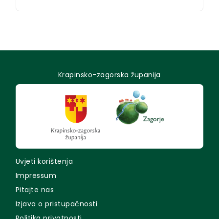
Krapinsko-zagorska županija
Uvjeti korištenja
Impressum
Pitajte nas
Izjava o pristupačnosti
Politika privatnosti