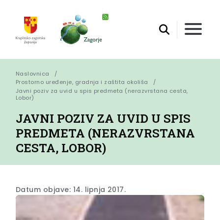
Naslovnica
Prostorno uređenje, gradnja i zaštita okoliša
Javni poziv za uvid u spis predmeta (nerazvrstana cesta, 
Lobor)
JAVNI POZIV ZA UVID U SPIS
PREDMETA (NERAZVRSTANA
CESTA, LOBOR)
Datum objave: 14. lipnja 2017.