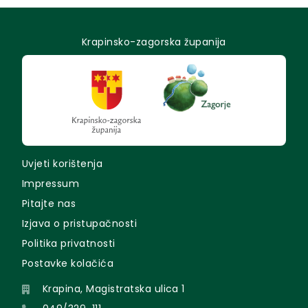
Krapinsko-zagorska županija
Uvjeti korištenja
Impressum
Pitajte nas
Izjava o pristupačnosti
Politika privatnosti
Postavke kolačića
Krapina, Magistratska ulica 1