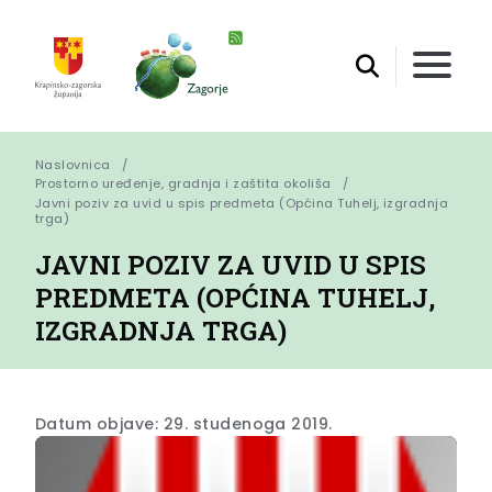
Naslovnica
Prostorno uređenje, gradnja i zaštita okoliša
Javni poziv za uvid u spis predmeta (Općina Tuhelj, izgradnja 
trga)
JAVNI POZIV ZA UVID U SPIS
PREDMETA (OPĆINA TUHELJ,
IZGRADNJA TRGA)
Datum objave: 29. studenoga 2019.