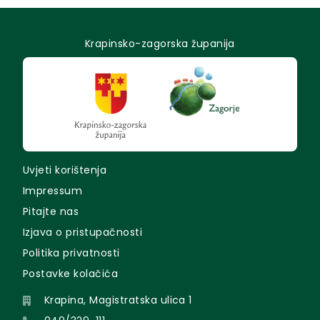
Krapinsko-zagorska županija
Uvjeti korištenja
Impressum
Pitajte nas
Izjava o pristupačnosti
Politika privatnosti
Postavke kolačića
Krapina, Magistratska ulica 1