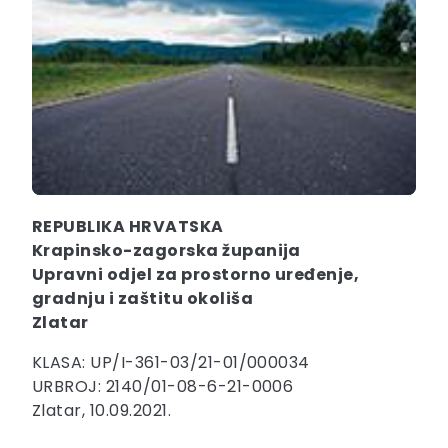
REPUBLIKA HRVATSKA
Krapinsko-zagorska županija
Upravni odjel za prostorno uređenje,
gradnju i zaštitu okoliša
Zlatar
KLASA: UP/I-361-03/21-01/000034
URBROJ: 2140/01-08-6-21-0006
Zlatar, 10.09.2021.