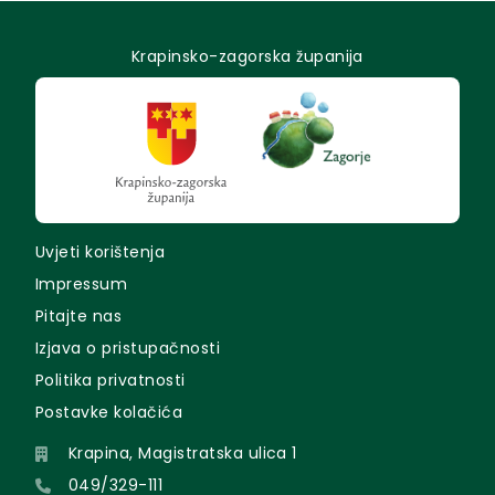
Krapinsko-zagorska županija
Uvjeti korištenja
Impressum
Pitajte nas
Izjava o pristupačnosti
Politika privatnosti
Postavke kolačića
Krapina, Magistratska ulica 1
049/329-111