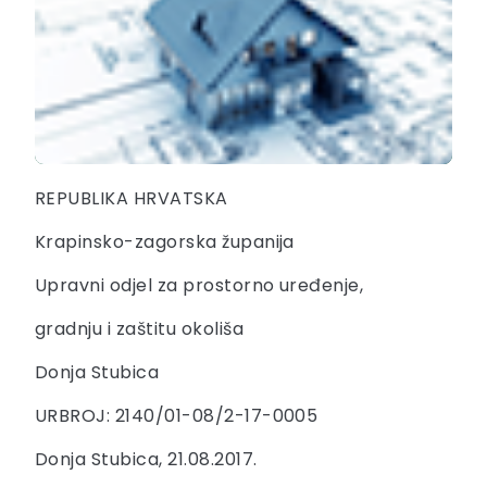
REPUBLIKA HRVATSKA
Krapinsko-zagorska županija
Upravni odjel za prostorno uređenje,
gradnju i zaštitu okoliša
Donja Stubica
URBROJ: 2140/01-08/2-17-0005
Donja Stubica, 21.08.2017.