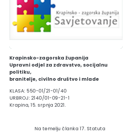
Krapinsko-zagorska županija
Upravni odjel za zdravstvo, socijalnu
politiku,
branitelje, civilno društvo i mlade
KLASA: 550-01/21-01/40
URBROJ: 2140/01-09-21-1
Krapina, 15. srpnja 2021.
Na temelju članka 17. Statuta