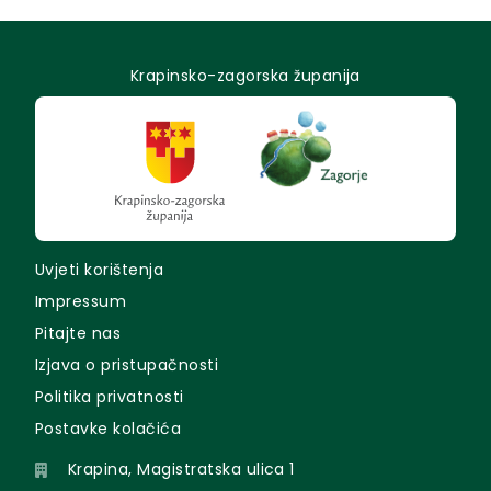
Krapinsko-zagorska županija
Uvjeti korištenja
Impressum
Pitajte nas
Izjava o pristupačnosti
Politika privatnosti
Postavke kolačića
Krapina, Magistratska ulica 1