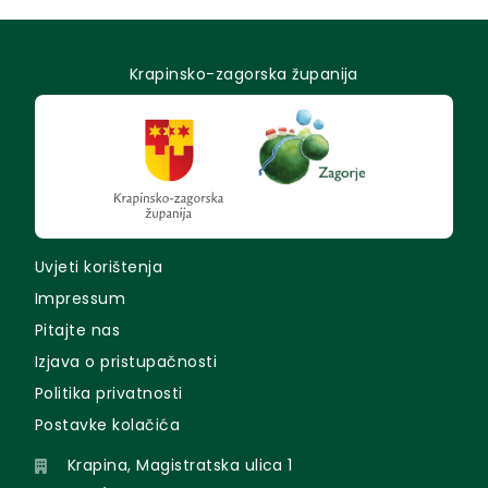
Krapinsko-zagorska županija
Uvjeti korištenja
Impressum
Pitajte nas
Izjava o pristupačnosti
Politika privatnosti
Postavke kolačića
Krapina, Magistratska ulica 1