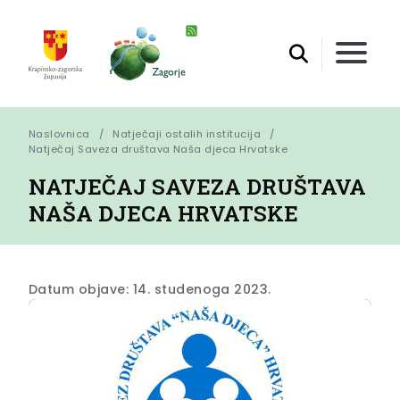
Naslovnica
Natječaji ostalih institucija
Natječaj Saveza društava Naša djeca Hrvatske
NATJEČAJ SAVEZA DRUŠTAVA
NAŠA DJECA HRVATSKE
Datum objave: 14. studenoga 2023.