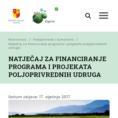
Naslovnica
Poljoprivreda i šumarstvo
Natječaj za financiranje programa i projekata poljoprivrednih 
udruga
NATJEČAJ ZA FINANCIRANJE
PROGRAMA I PROJEKATA
POLJOPRIVREDNIH UDRUGA
Datum objave: 17. siječnja 2017.