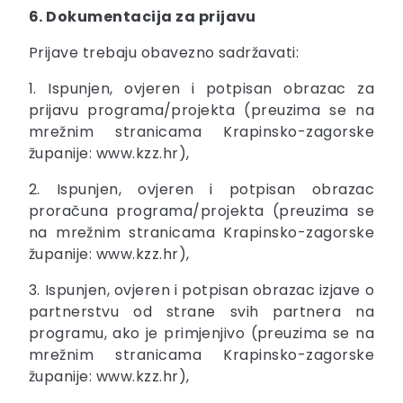
6. Dokumentacija za prijavu
Prijave trebaju obavezno sadržavati:
1. Ispunjen, ovjeren i potpisan obrazac za
prijavu programa/projekta (preuzima se na
mrežnim stranicama Krapinsko-zagorske
županije: www.kzz.hr),
2. Ispunjen, ovjeren i potpisan obrazac
proračuna programa/projekta (preuzima se
na mrežnim stranicama Krapinsko-zagorske
županije: www.kzz.hr),
3. Ispunjen, ovjeren i potpisan obrazac izjave o
partnerstvu od strane svih partnera na
programu, ako je primjenjivo (preuzima se na
mrežnim stranicama Krapinsko-zagorske
županije: www.kzz.hr),