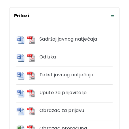
Prilozi
Sadržaj javnog natječaja
Odluka
Tekst javnog natječaja
Upute za prijavitelje
Obrazac za prijavu
Obrazac proračuna