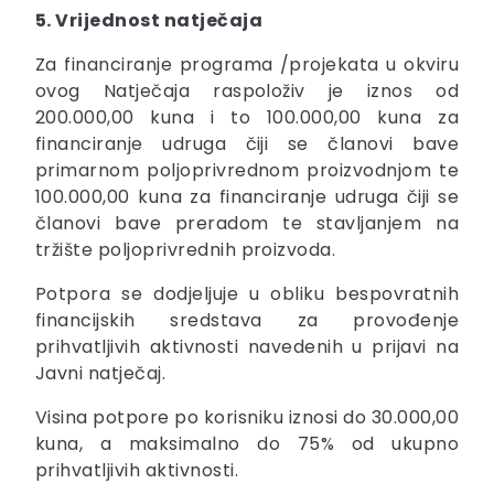
5. Vrijednost natječaja
Za financiranje programa /projekata u okviru
ovog Natječaja raspoloživ je iznos od
200.000,00 kuna i to 100.000,00 kuna za
financiranje udruga čiji se članovi bave
primarnom poljoprivrednom proizvodnjom te
100.000,00 kuna za financiranje udruga čiji se
članovi bave preradom te stavljanjem na
tržište poljoprivrednih proizvoda.
Potpora se dodjeljuje u obliku bespovratnih
financijskih sredstava za provođenje
prihvatljivih aktivnosti navedenih u prijavi na
Javni natječaj.
Visina potpore po korisniku iznosi do 30.000,00
kuna, a maksimalno do 75% od ukupno
prihvatljivih aktivnosti.