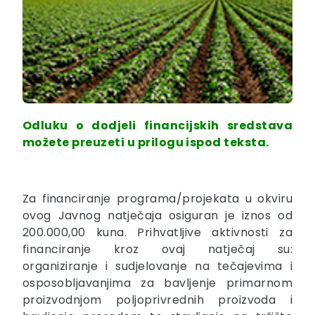
Odluku o dodjeli financijskih sredstava
možete preuzeti u prilogu ispod teksta.
Za financiranje programa/projekata u okviru
ovog Javnog natječaja osiguran je iznos od
200.000,00 kuna. Prihvatljive aktivnosti za
financiranje kroz ovaj natječaj su:
organiziranje i sudjelovanje na tečajevima i
osposobljavanjima za bavljenje primarnom
proizvodnjom poljoprivrednih proizvoda i