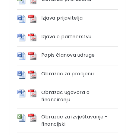
Izjava prijavitelja
Izjava o partnerstvu
Popis članova udruge
Obrazac za procjenu
Obrazac ugovora o
financiranju
Obrazac za izvještavanje -
financijski