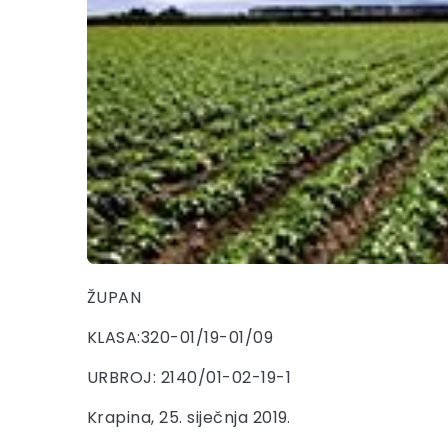
ŽUPAN
KLASA:320-01/19-01/09
URBROJ: 2140/01-02-19-1
Krapina, 25. siječnja 2019.