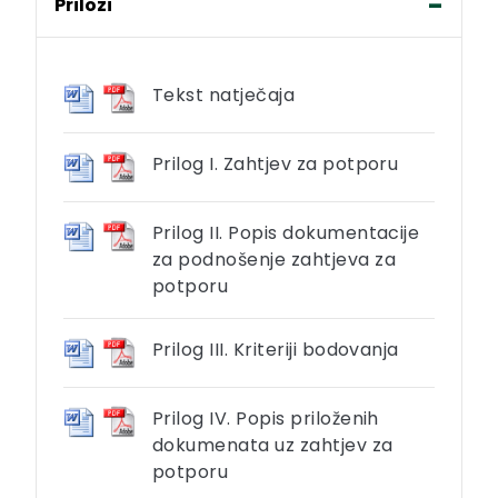
Prilozi
Tekst natječaja
Prilog I. Zahtjev za potporu
Prilog II. Popis dokumentacije
za podnošenje zahtjeva za
potporu
Prilog III. Kriteriji bodovanja
Prilog IV. Popis priloženih
dokumenata uz zahtjev za
potporu