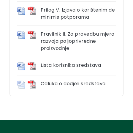
Prilog V. Izjava o korištenim de
minimis potporama
Pravilnik II. Za provedbu mjera
razvoja poljoprivredne
proizvodnje
Lista korisnika sredstava
Odluka o dodjeli sredstava