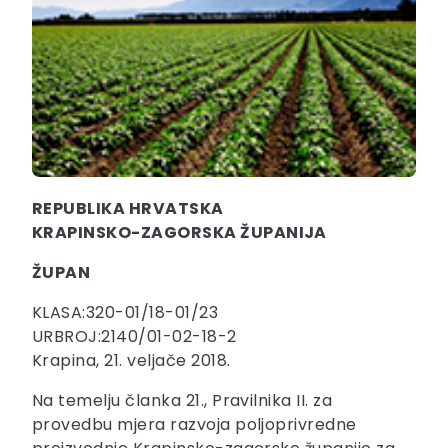
REPUBLIKA HRVATSKA
KRAPINSKO-ZAGORSKA ŽUPANIJA
ŽUPAN
KLASA:320-01/18-01/23
URBROJ:2140/01-02-18-2
Krapina, 21. veljače 2018.
Na temelju članka 21., Pravilnika II. za
provedbu mjera razvoja poljoprivredne