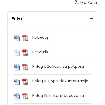
Željko Kolar
Prilozi
Natječaj
Pravilnik
Prilog I. Zahtjev za potporu
Prilog II. Popis dokumentacije
Prilog III. Kriteriji bodovanja