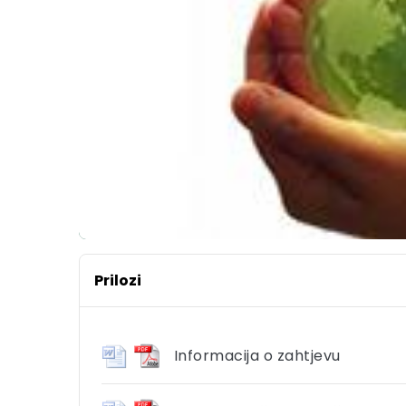
Prilozi
Informacija o zahtjevu