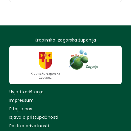
Krapinsko-zagorska županija
Uvjeti korištenja
Impressum
Pitajte nas
Izjava o pristupačnosti
Politika privatnosti