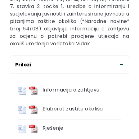
7. stavka 2. točke 1. Uredbe o informiranju i
sudjelovanju javnosti i zainteresirane javnosti u
pitanjima zaštite okoliša (“Narodne novine”
broj 64/08) objavljuje informaciju o zahtjevu
za ocjenu o potrebi procjene utjecaja na
okoliš uređenja vodotoka Vidak.
Prilozi
Informacija o zahtjevu
Elaborat zaštite okoliša
Rješenje