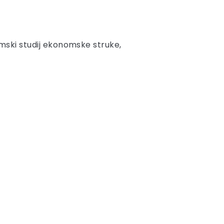
iplomski studij ekonomske struke,