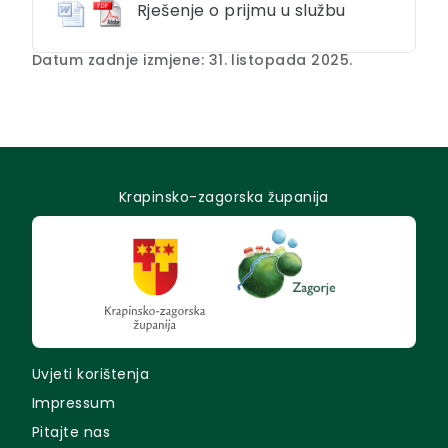
Rješenje o prijmu u službu
Datum zadnje izmjene: 31. listopada 2025.
Krapinsko-zagorska županija
Uvjeti korištenja
Impressum
Pitajte nas