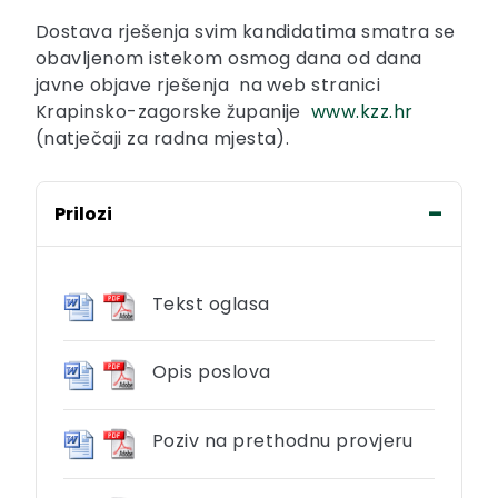
Dostava rješenja svim kandidatima smatra se
obavljenom istekom osmog dana od dana
javne objave rješenja na web stranici
Krapinsko-zagorske županije
www.kzz.hr
(natječaji za radna mjesta).
Prilozi
Tekst oglasa
Opis poslova
Poziv na prethodnu provjeru