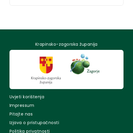
Krapinsko-zagorska županija
Uvjeti korištenja
Impressum
Pitajte nas
Izjava o pristupačnosti
Politika privatnosti