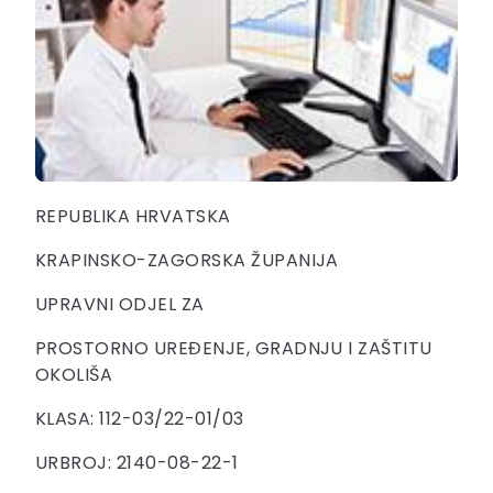
REPUBLIKA HRVATSKA
KRAPINSKO-ZAGORSKA ŽUPANIJA
UPRAVNI ODJEL ZA
PROSTORNO UREĐENJE, GRADNJU I ZAŠTITU
OKOLIŠA
KLASA: 112-03/22-01/03
URBROJ: 2140-08-22-1