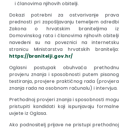
i članovima njihovih obitelji.
Dokazi potrebni za ostvarivanje prava
prednosti pri zapošljavanju temeljem odredbi
Zakona o hrvatskim braniteljima iz
Domovinskog rata i članovima njihovih obitelji
navedeni su na poveznici na internetsku
stranicu Ministarstva hrvatskih branitelja:
https://branitelji.gov.hr/
Oglasni postupak obuhvaća prethodnu
provjeru znanja i sposobnosti putem pisanog
testiranja, provjere praktičnog rada (provjera
znanja rada na osobnom računalu) i intervjua.
Prethodnoj provjeri znanja i sposobnosti mogu
pristupiti kandidati koji ispunjavaju formalne
uvjete iz Oglasa.
Ako podnositelj prijave ne pristupi prethodnoj