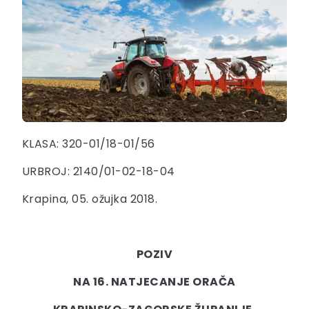
KLASA: 320-01/18-01/56
URBROJ: 2140/01-02-18-04
Krapina, 05. ožujka 2018.
POZIV
NA 16. NATJECANJE ORAČA